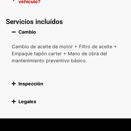
vehículo?
Servicios incluídos
Cambio
Cambio de aceite de motor + Filtro de aceite +
Empaque tapón carter + Mano de obra del
mantenimiento preventivo básico.
Inspección
Legales