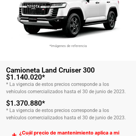
*Imágenes de referencia
Camioneta Land Cruiser 300
$1.140.020*
* La vigencia de estos precios corresponde a los
vehículos comercializados hasta el 30 de junio de 2023.
$1.370.880*
* La vigencia de estos precios corresponde a los
vehículos comercializados hasta el 30 de junio de 2023.
¿Cuál precio de mantenimiento aplica a mi