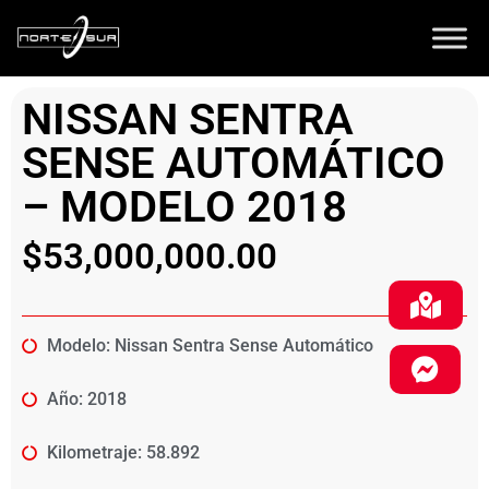
NISSAN SENTRA
SENSE AUTOMÁTICO
– MODELO 2018
$
53,000,000.00
Modelo: Nissan Sentra Sense Automático
Año: 2018
Kilometraje: 58.892