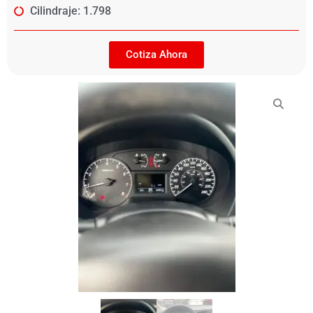
Cilindraje: 1.798
Cotiza Ahora