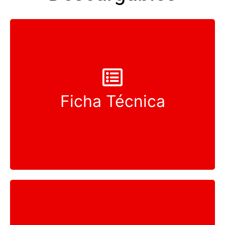
Ficha Técnica
Ver Ahora