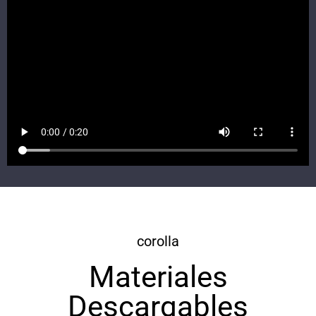
corolla
Materiales
Descargables