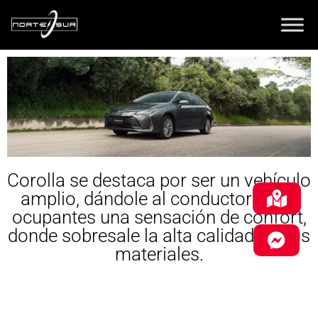
Corolla se destaca por ser un vehículo
amplio, dándole al conductor y sus
ocupantes una sensación de confort,
donde sobresale la alta calidad en sus
materiales.