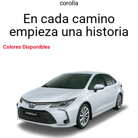
corolla
En cada camino
empieza una historia
Colores
Disponibles