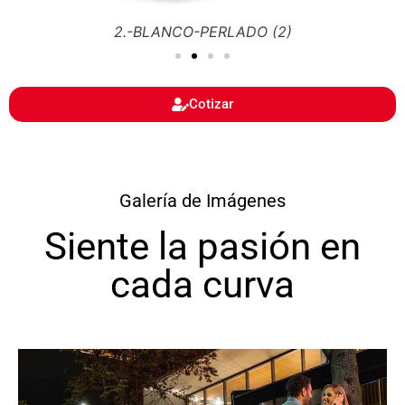
1.-SUPER-BLANCO-2
Cotizar
Galería de Imágenes
Siente la pasión en
cada curva