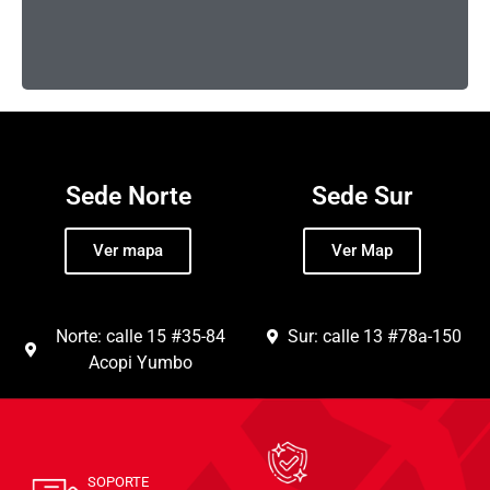
Sede Norte
Sede Sur
Ver mapa
Ver Map
Norte: calle 15 #35-84
Sur: calle 13 #78a-150
Acopi Yumbo
SOPORTE